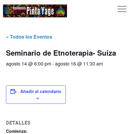
« Todos los Eventos
Seminario de Etnoterapia- Suiza
agosto 14 @ 6:00 pm
-
agosto 16 @ 11:30 am
Añadir al calendario
DETALLES
Comienza: