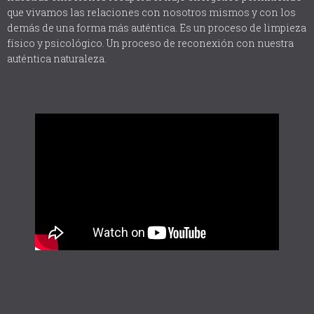
que vivamos las relaciones con nosotros mismos y con los
demás de una forma más auténtica. Es un proceso de limpieza
físico y psicológico. Un proceso de reconexión con nuestra
auténtica naturaleza.