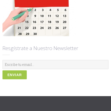
Resgístrate a Nuestro Newsletter