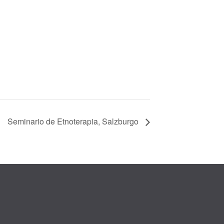
Seminario de Etnoterapia, Salzburgo