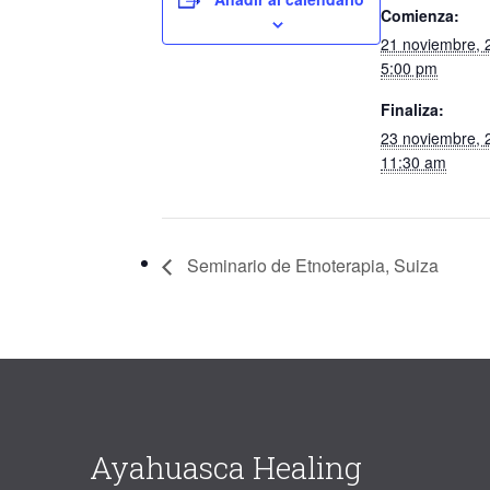
Comienza:
21 noviembre,
5:00 pm
Finaliza:
23 noviembre,
11:30 am
Seminario de Etnoterapia, Suiza
Ayahuasca Healing