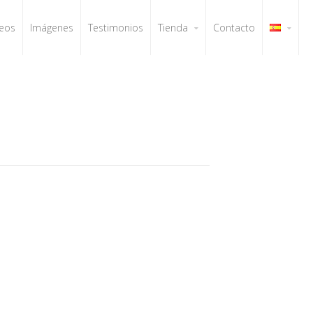
eos
Imágenes
Testimonios
Tienda
Contacto