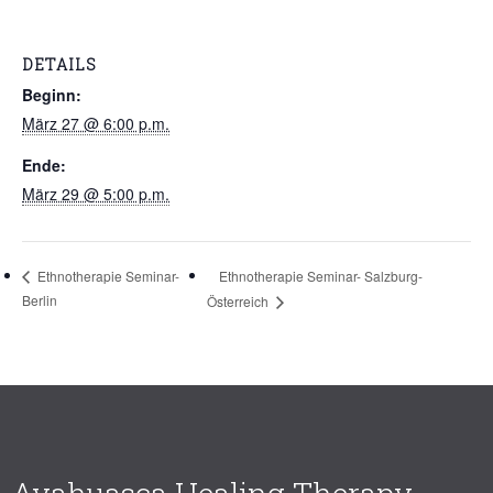
DETAILS
Beginn:
März 27 @ 6:00 p.m.
Ende:
März 29 @ 5:00 p.m.
Ethnotherapie Seminar- Salzburg-
Ethnotherapie Seminar-
Berlin
Österreich