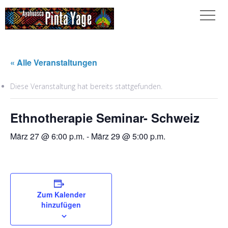
« Alle Veranstaltungen
Diese Veranstaltung hat bereits stattgefunden.
Ethnotherapie Seminar- Schweiz
März 27 @ 6:00 p.m.
-
März 29 @ 5:00 p.m.
Zum Kalender
hinzufügen