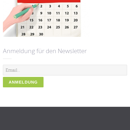
Anmeldung für den Newsletter