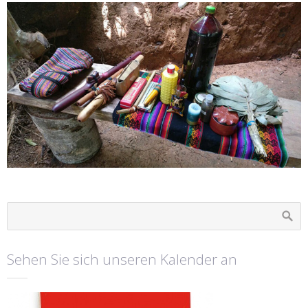
Sehen Sie sich unseren Kalender an