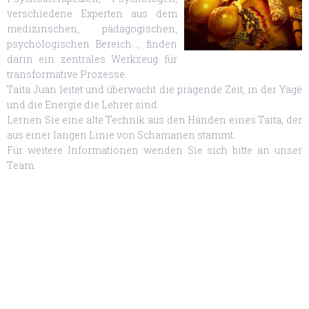
verschiedene Experten aus dem
medizinschen, pädagogischen,
psychologischen Bereich…, finden
darin ein zentrales Werkzeug für
transformative Prozesse.
Taita Juan leitet und überwacht die prägende Zeit, in der Yagé
und die Energie die Lehrer sind.
Lernen Sie eine alte Technik aus den Händen eines Taita, der
aus einer langen Linie von Schamanen stammt.
Für weitere Informationen wenden Sie sich bitte an unser
Team.