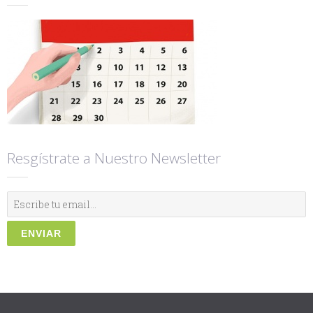
Resgístrate a Nuestro Newsletter