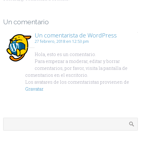
Un comentario
Un comentarista de WordPress
27 febrero, 2018 en 12:53 pm
Hola, esto es un comentario.
Para empezar a moderar, editar y borrar
comentarios, por favor, visita la pantalla de
comentarios en el escritorio.
Los avatares de los comentaristas provienen de
Gravatar
.