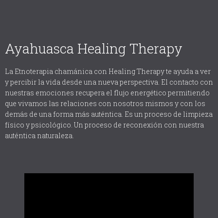
Ayahuasca Healing Therapy
La Etnoterapia chamánica con Healing Therapy te ayuda a ver
y percibir la vida desde una nueva perspectiva. El contacto con
nuestras emociones recupera el flujo energético permitiendo
que vivamos las relaciones con nosotros mismos y con los
demás de una forma más auténtica. Es un proceso de limpieza
físico y psicológico. Un proceso de reconexión con nuestra
auténtica naturaleza.