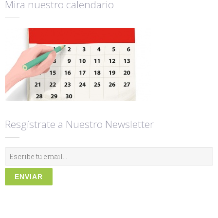
Mira nuestro calendario
Resgístrate a Nuestro Newsletter